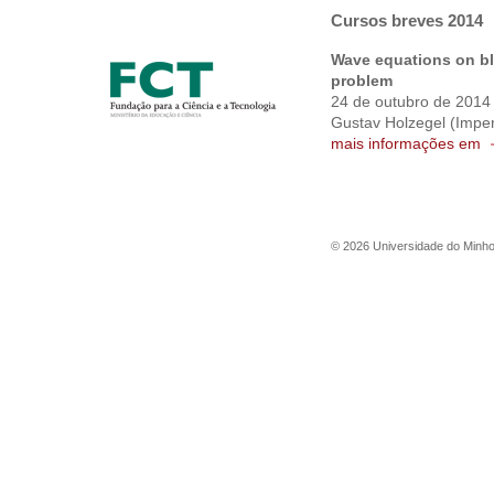
Cursos breves 2014
Wave equations on bl
problem
24 de outubro de 2014
Gustav Holzegel (Imper
mais informações em
©
2026
Universidade do Minh