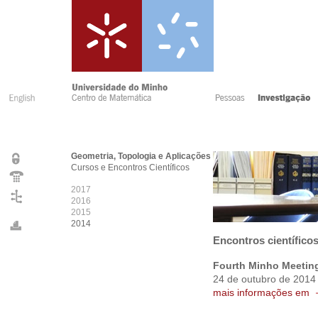
Geometria, Topologia e Aplicações
Cursos e Encontros Científicos
2017
2016
2015
2014
Encontros científico
Fourth Minho Meetin
24 de outubro de 2014
mais informações em