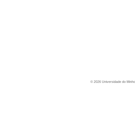
©
2026
Universidade do Minh