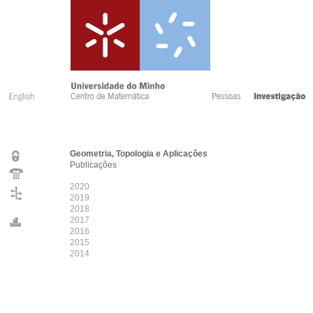
Geometria, Topologia e Aplicações
Publicações
2020
2019
2018
2017
2016
2015
2014