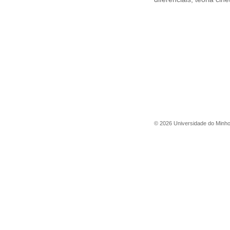
©
2026
Universidade do Minh