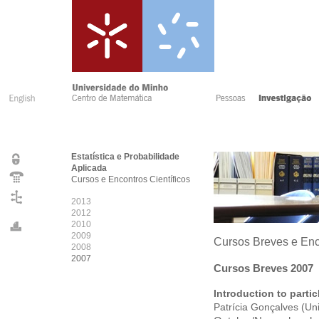
Estatística e Probabilidade
Aplicada
Cursos e Encontros Científicos
2013
2012
2010
2009
Cursos Breves e Enco
2008
2007
Cursos Breves 2007
Introduction to parti
Patrícia Gonçalves
(Uni