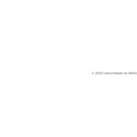
©
2026
Universidade do Minh