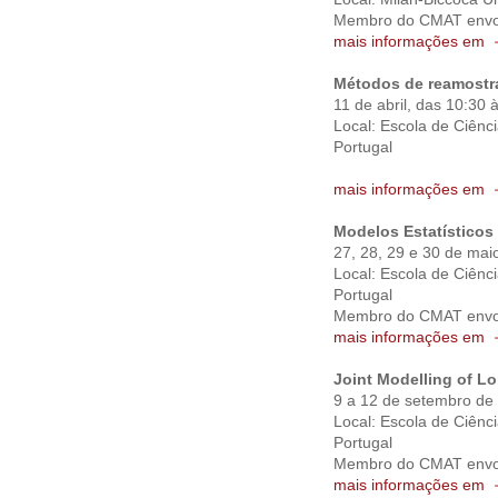
Membro do CMAT envol
mais informações em
Métodos de reamostr
11 de abril, das 10:30 
Local: Escola de Ciênc
Portugal
mais informações em
Modelos Estatísticos
27, 28, 29 e 30 de mai
Local: Escola de Ciênc
Portugal
Membro do CMAT envol
mais informações em
Joint Modelling of L
9 a 12 de setembro de
Local: Escola de Ciênc
Portugal
Membro do CMAT envol
mais informações em