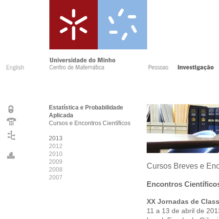
Estatística e Probabilidade
Aplicada
Cursos e Encontros Científicos
2013
2012
2010
2009
Cursos Breves e Enco
2008
2007
Encontros Científico
XX Jornadas de Class
11 a 13 de abril de 201