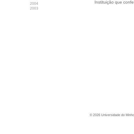
Instituição que conf
2004
2003
©
2026
Universidade do Minh