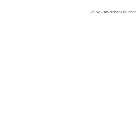
©
2026
Universidade do Minh