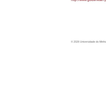
©
2026
Universidade do Minh