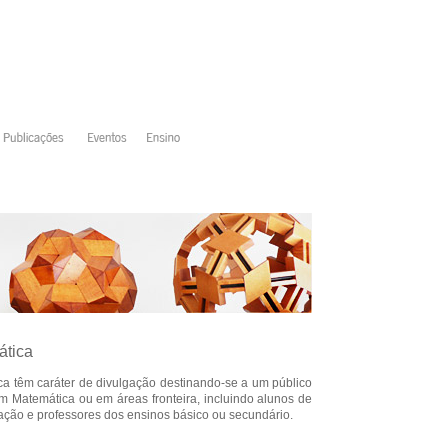
ática
a têm caráter de divulgação destinando-se a um público
m Matemática ou em áreas fronteira, incluindo alunos de
ção e professores dos ensinos básico ou secundário.