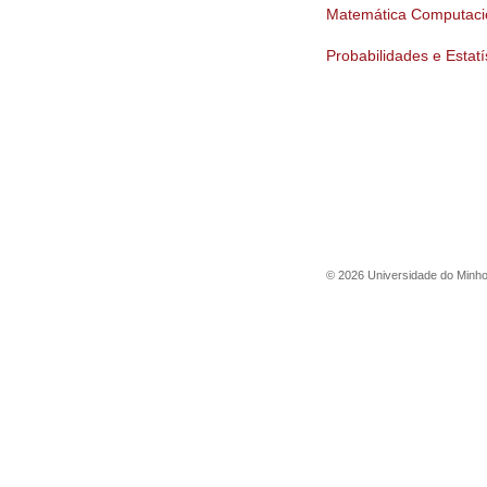
Matemática Computaci
Probabilidades e Estatí
©
2026
Universidade do Minh