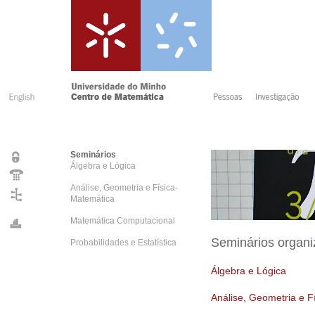
Seminários
Álgebra e Lógica
Análise, Geometria e Física-
Matemática
Matemática Computacional
Seminários organi
Probabilidades e Estatística
Álgebra e Lógica
Análise, Geometria e F