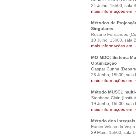
24 Julho, 15h00, sala 
mais informações em
Métodos de Projecção
Singulares
Rosário Fernandes
(Ce
10 Julho, 15h00, sala 
mais informações em
MO-MDO: Sistema Mult
Optimização
Gaspar Cunha (Depart
26 Junho, 15h00, sala
mais informações em
Método MUSCL multi-
Stephane Clain (Instit
19 Junho, 15h00, sala 
mais informações em
Método dos integrais 
Eurico Veloso da Veiga
29 Maio, 15h00, sala 