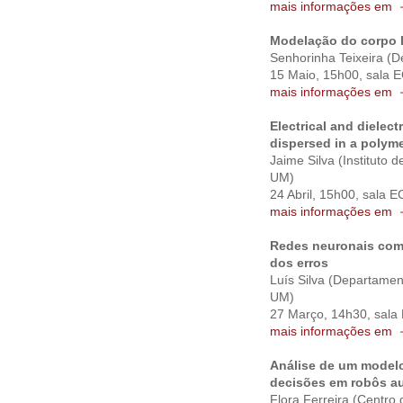
mais informações em
Modelação do corpo 
Senhorinha Teixeira (
15 Maio, 15h00, sala 
mais informações em
Electrical and dielect
dispersed in a polyme
Jaime Silva (Instituto 
UM)
24 Abril, 15h00, sala 
mais informações em
Redes neuronais com
dos erros
Luís Silva (Departamen
UM)
27 Março, 14h30, sala
mais informações em
Análise de um modelo
decisões em robôs 
Flora Ferreira (Centro