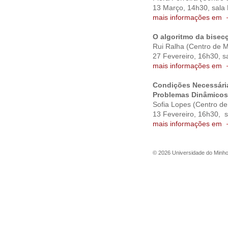
13 Março, 14h30, sala
mais informações em
O algoritmo da bisecç
Rui Ralha
(Centro de 
27 Fevereiro, 16h30, 
mais informações em
Condições Necessária
Problemas Dinâmicos
Sofia Lopes
(Centro d
13 Fevereiro, 16h30, 
mais informações em
©
2026
Universidade do Minh