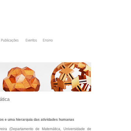
ática
os e uma hierarquia das atividades humanas
eira (Departamento de Matemática, Universidade de