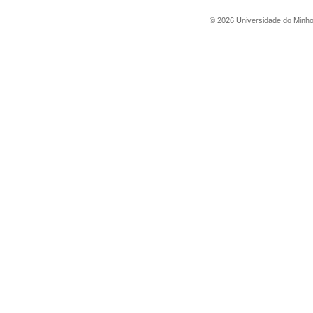
©
2026
Universidade do Minh