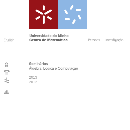
Seminários
Álgebra, Lógica e Computação
2013
2012