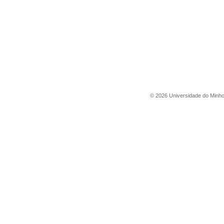
©
2026
Universidade do Minh