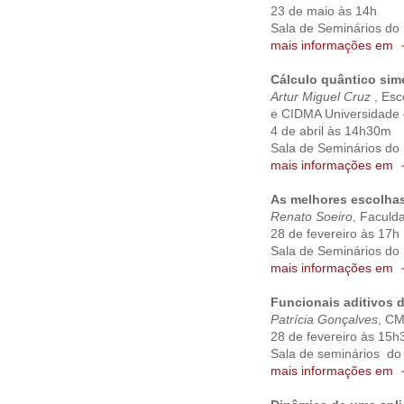
23 de maio às 14h
Sala de Seminários do
mais informações em
Cálculo quântico sim
Artur Miguel Cruz
, Esc
e CIDMA Universidade 
4 de abril às 14h30m
Sala de Seminários do
mais informações em
As melhores escolhas 
Renato Soeiro
, Faculd
28 de fevereiro às 17h
Sala de Seminários do
mais informações em
Funcionais aditivos d
Patrícia Gonçalves
, CM
28 de fevereiro às 15
Sala de seminários do
mais informações em