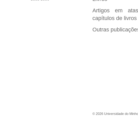
Artigos em atas
capítulos de livros
Outras publicaçõe
©
2026
Universidade do Minh