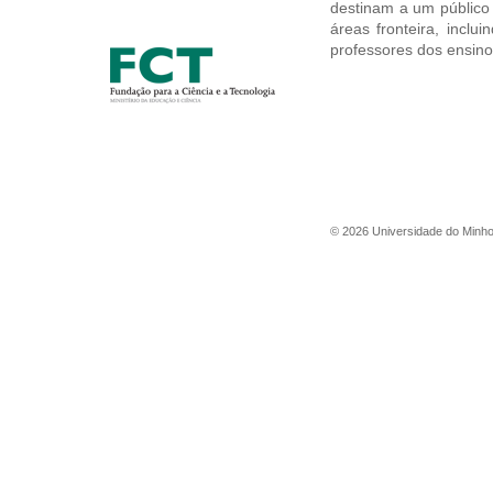
destinam a um público
áreas fronteira, incl
professores dos ensino
©
2026
Universidade do Minh