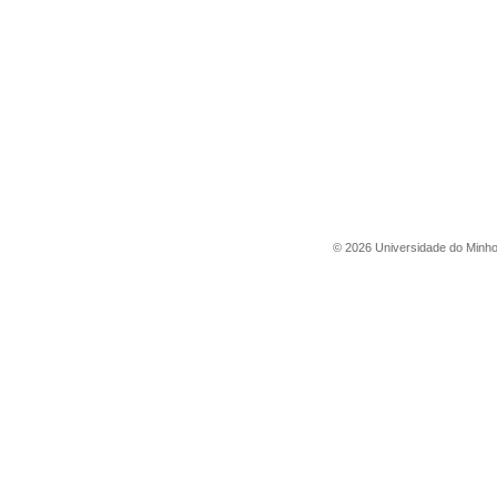
©
2026
Universidade do Minh