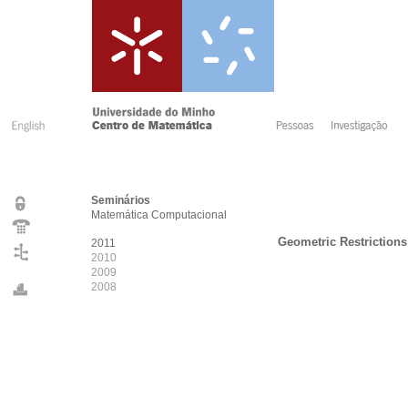
Seminários
Matemática Computacional
Geometric Restrictions
2011
2010
2009
2008