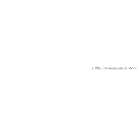
©
2026
Universidade do Minh