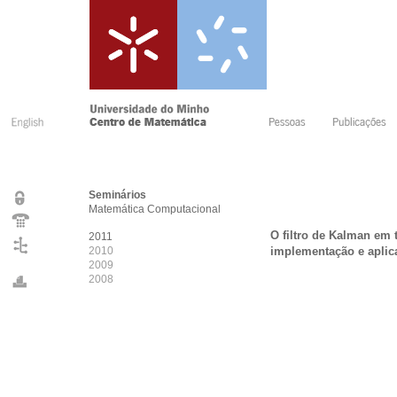
Seminários
Matemática Computacional
O filtro de Kalman em 
2011
2010
implementação e aplic
2009
2008