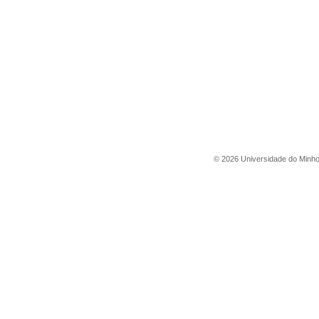
©
2026
Universidade do Minh