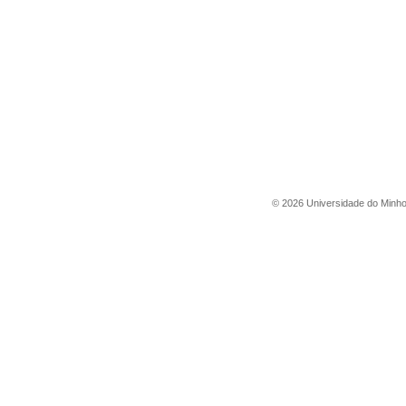
©
2026
Universidade do Minh