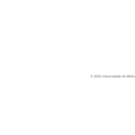
©
2026
Universidade do Minh