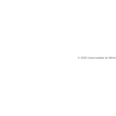
©
2026
Universidade do Minh