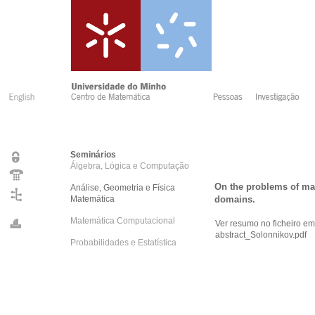
Seminários
Álgebra, Lógica e Computação
On the problems of ma
Análise, Geometria e Física
Matemática
domains.
Matemática Computacional
Ver resumo no ficheiro e
abstract_Solonnikov.pdf
Probabilidades e Estatística