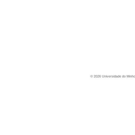
©
2026
Universidade do Minh