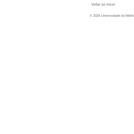
Voltar ao inicio
©
2026
Universidade do Minh