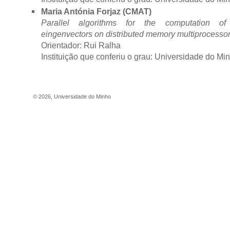
Maria Antónia Forjaz (CMAT)
Parallel algorithms for the computation o
eingenvectors on distributed memory multiprocesso
Orientador: Rui Ralha
Instituição que conferiu o grau: Universidade do Mi
©
2026
,
Universidade do Minho