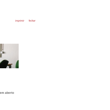
 em aberto