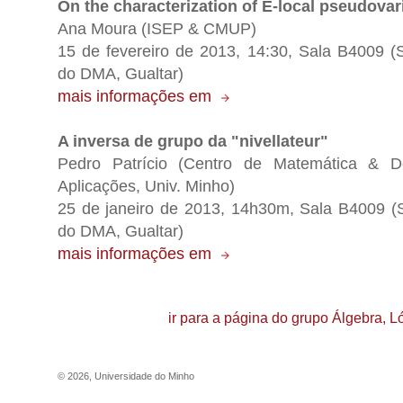
On the characterization of E-local pseudovar
Ana Moura (ISEP & CMUP)
15 de fevereiro de 2013, 14:30, Sala B4009 (
do DMA, Gualtar)
mais informações em
A inversa de grupo da "nivellateur"
Pedro Patrício (Centro de Matemática & D
Aplicações, Univ. Minho)
25 de janeiro de 2013, 14h30m, Sala B4009 (
do DMA, Gualtar)
mais informações em
ir para a página do grupo Álgebra, 
©
2026
,
Universidade do Minho