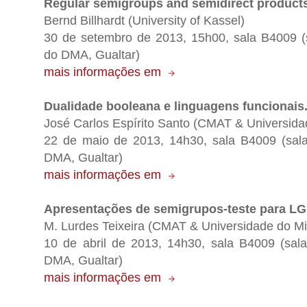
Regular semigroups and semidirect product
Bernd Billhardt (University of Kassel)
30 de setembro de 2013, 15h00, sala B4009 (
do DMA, Gualtar)
mais informações em
Dualidade booleana e linguagens funcionais
José Carlos Espírito Santo (CMAT & Universida
22 de maio de 2013, 14h30, sala B4009 (sal
DMA, Gualtar)
mais informações em
Apresentações de semigrupos-teste para LG
M. Lurdes Teixeira (CMAT & Universidade do Mi
10 de abril de 2013, 14h30, sala B4009 (sal
DMA, Gualtar)
mais informações em