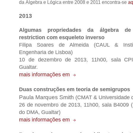
da Álgebra e Lógica entre 2008 e 2011 encontra-se
aq
2013
Algumas propriedades da álgebra d
restriction com esqueleto inverso
Filipa Soares de Almeida (CAUL & Insti
Engenharia de Lisboa)
10 de dezembro de 2013, 11h00, sala CP
Gualtar.
mais informações em
Duas construções em teoria de semigrupos
Paula Marques Smith
(CMAT & Universidade 
26 de novembro de 2013, 11h00, sala B4009 (
do DMA, Gualtar)
mais informações em