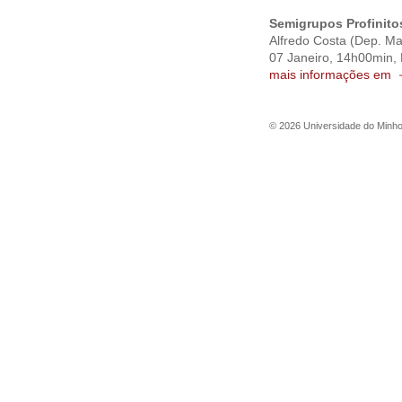
Semigrupos Profinito
Alfredo Costa (Dep. Ma
07 Janeiro, 14h00min,
mais informações em
©
2026
Universidade do Minh